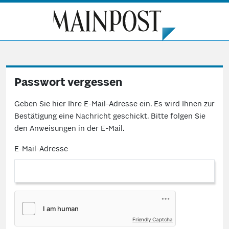
Passwort vergessen
Geben Sie hier Ihre E-Mail-Adresse ein. Es wird Ihnen zur
Bestätigung eine Nachricht geschickt. Bitte folgen Sie
den Anweisungen in der E-Mail.
E-Mail-Adresse
Friendly Captcha