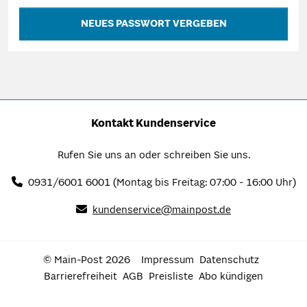
NEUES PASSWORT VERGEBEN
Kontakt Kundenservice
Rufen Sie uns an oder schreiben Sie uns.
0931/6001 6001
(Montag bis Freitag: 07:00 - 16:00 Uhr)
kundenservice@mainpost.de
© Main-Post 2026
Impressum
Datenschutz
Barrierefreiheit
AGB
Preisliste
Abo kündigen