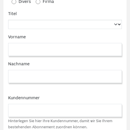
Divers
Firma
Titel
Vorname
Nachname
Kundennummer
Hinterlegen Sie hier Ihre Kundennummer, damit wir Sie Ihrem
bestehenden Abonnement zuordnen können.