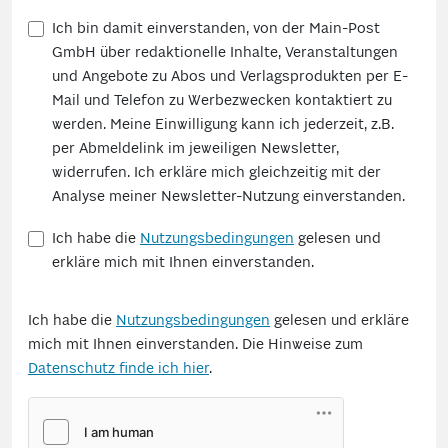
Ich bin damit einverstanden, von der Main-Post
GmbH über redaktionelle Inhalte, Veranstaltungen
und Angebote zu Abos und Verlagsprodukten per E-
Mail und Telefon zu Werbezwecken kontaktiert zu
werden. Meine Einwilligung kann ich jederzeit, z.B.
per Abmeldelink im jeweiligen Newsletter,
widerrufen. Ich erkläre mich gleichzeitig mit der
Analyse meiner Newsletter-Nutzung einverstanden.
Ich habe die
Nutzungsbedingungen
gelesen und
erkläre mich mit Ihnen einverstanden.
Ich habe die
Nutzungsbedingungen
gelesen und erkläre
mich mit Ihnen einverstanden. Die Hinweise zum
Datenschutz finde ich hier
.