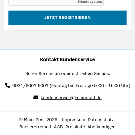
Friendly Captcha
JETZT REGISTRIEREN
Kontakt Kundenservice
Rufen Sie uns an oder schreiben Sie uns.
0931/6001 6001
(Montag bis Freitag: 07:00 - 16:00 Uhr)
kundenservice@mainpost.de
© Main-Post 2026
Impressum
Datenschutz
Barrierefreiheit
AGB
Preisliste
Abo kündigen