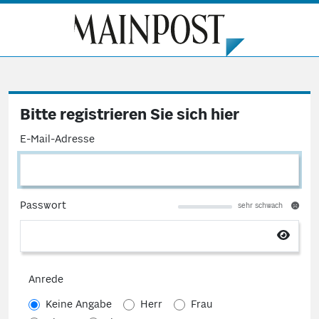
Bitte registrieren Sie sich hier
E-Mail-Adresse
Passwort
sehr schwach
Anrede
Keine Angabe
Herr
Frau